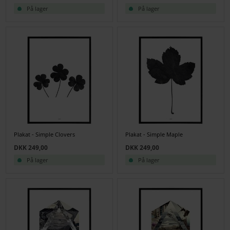
På lager
På lager
Plakat - Simple Clovers
Plakat - Simple Maple
DKK 249,00
DKK 249,00
På lager
På lager