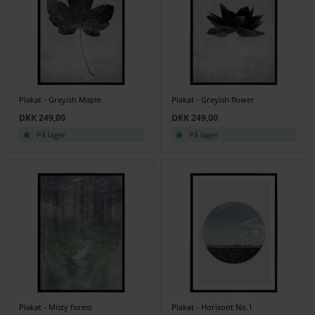
Plakat - Greyish Maple
Plakat - Greyish flower
DKK 249,00
DKK 249,00
På lager
På lager
Plakat - Misty forest
Plakat - Horisont No.1