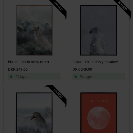
Plakat - Fox in misty forest
Plakat - Girl in misty meadow
DKK 249,00
DKK 249,00
På lager
På lager