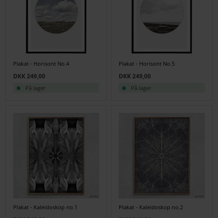
Plakat - Horisont No.4
Plakat - Horisont No.5
DKK 249,00
DKK 249,00
På lager
På lager
Plakat - Kaleidoskop no.1
Plakat - Kaleidoskop no.2