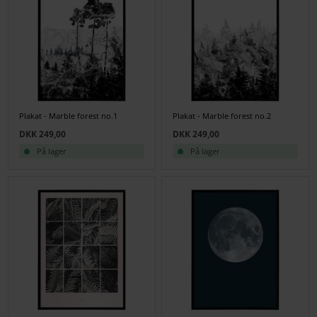
Plakat - Marble forest no.1
Plakat - Marble forest no.2
DKK 249,00
DKK 249,00
På lager
På lager