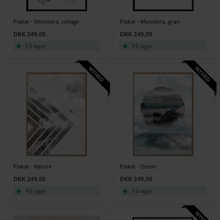
Plakat - Monstera, collage
Plakat - Monstera, grøn
DKK 249,00
DKK 249,00
På lager
På lager
Plakat - Nature
Plakat - Ocean
DKK 249,00
DKK 249,00
På lager
På lager