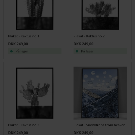
Plakat - Kaktus no.1
Plakat - Kaktus no.2
DKK 249,00
DKK 249,00
På lager
På lager
Plakat - Kaktus no.3
Plakat - Snowdrops from heaven
DKK 249,00
DKK 249,00