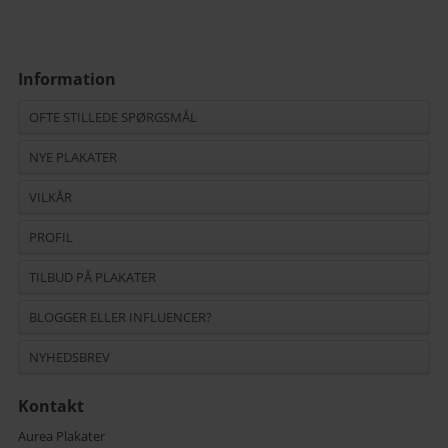
Information
OFTE STILLEDE SPØRGSMÅL
NYE PLAKATER
VILKÅR
PROFIL
TILBUD PÅ PLAKATER
BLOGGER ELLER INFLUENCER?
NYHEDSBREV
Kontakt
Aurea Plakater