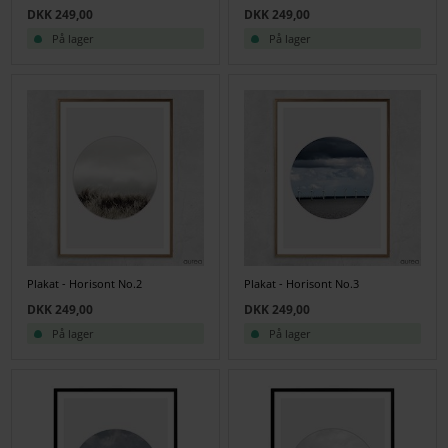
DKK 249,00
DKK 249,00
På lager
På lager
Plakat - Horisont No.2
Plakat - Horisont No.3
DKK 249,00
DKK 249,00
På lager
På lager