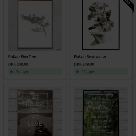
Plakat - Pine Tree
Plakat - Renaissance
DKK 249,00
DKK 249,00
På lager
På lager