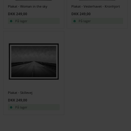
Plakat - Woman in the sky
Plakat - Vesterhavet - Kronhjort
DKK 249,00
DKK 249,00
På lager
På lager
Plakat - Skillevej
DKK 249,00
På lager