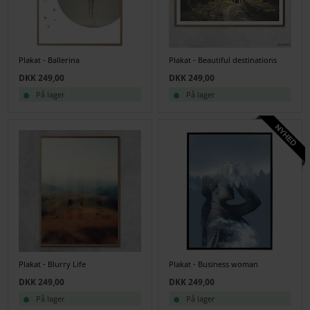
Plakat - Ballerina
Plakat - Beautiful destinations
DKK 249,00
DKK 249,00
På lager
På lager
Plakat - Blurry Life
Plakat - Business woman
DKK 249,00
DKK 249,00
På lager
På lager