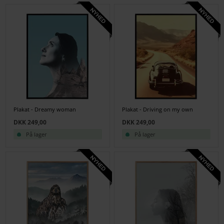
Plakat - Dreamy woman
Plakat - Driving on my own
DKK 249,00
DKK 249,00
På lager
På lager