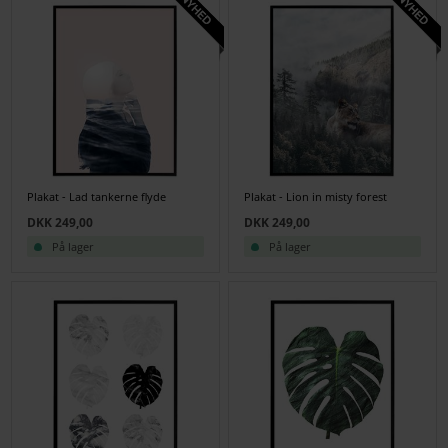
Plakat - Lad tankerne flyde
Plakat - Lion in misty forest
DKK 249,00
DKK 249,00
På lager
På lager