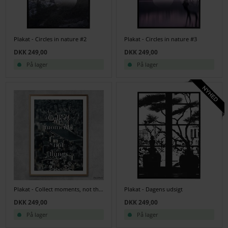
Plakat - Circles in nature #2
Plakat - Circles in nature #3
DKK 249,00
DKK 249,00
På lager
På lager
Plakat - Collect moments, not things
Plakat - Dagens udsigt
DKK 249,00
DKK 249,00
På lager
På lager