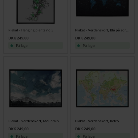
Plakat - Hanging plants no.3
Plakat - Verdenskort, Blå på sort skifer
DKK 249,00
DKK 249,00
På lager
På lager
Plakat - Verdenskort, Mountain view
Plakat - Verdenskort, Retro
DKK 249,00
DKK 249,00
På lager
På lager