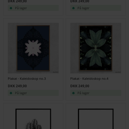
DKK 249,00
DKK 249,00
På lager
På lager
Plakat - Kaleidoskop no.3
Plakat - Kaleidoskop no.4
DKK 249,00
DKK 249,00
På lager
På lager