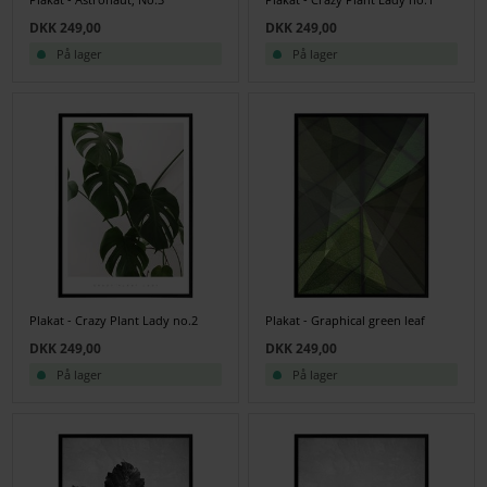
DKK 249,00
DKK 249,00
På lager
På lager
Plakat - Crazy Plant Lady no.2
Plakat - Graphical green leaf
DKK 249,00
DKK 249,00
På lager
På lager