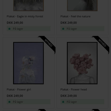
Plakat - Eagle in misty forest
Plakat - Feel the nature
DKK 249,00
DKK 249,00
På lager
På lager
Plakat - Flower girl
Plakat - Flower head
DKK 249,00
DKK 249,00
På lager
På lager