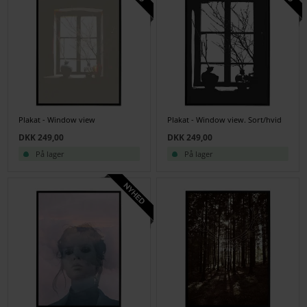
Plakat - Window view
Plakat - Window view. Sort/hvid
DKK 249,00
DKK 249,00
På lager
På lager