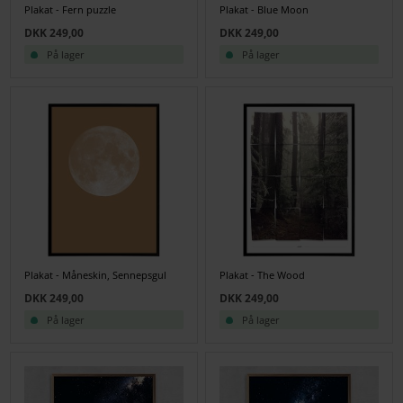
Plakat - Fern puzzle
Plakat - Blue Moon
DKK 249,00
DKK 249,00
På lager
På lager
Plakat - Måneskin, Sennepsgul
Plakat - The Wood
DKK 249,00
DKK 249,00
På lager
På lager