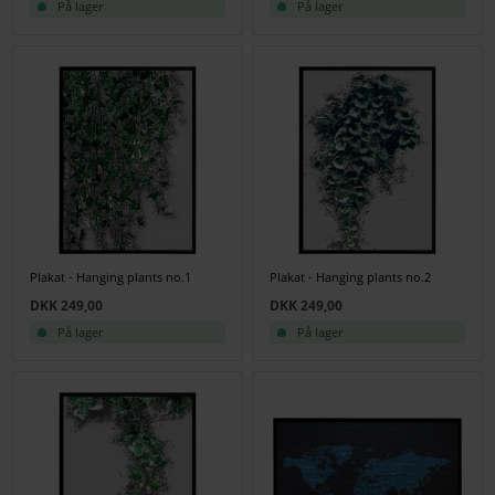
På lager
På lager
Plakat - Hanging plants no.1
Plakat - Hanging plants no.2
DKK 249,00
DKK 249,00
På lager
På lager