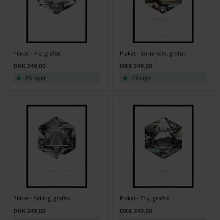
Plakat - Als, grafisk
Plakat - Bornholm, grafisk
DKK 249,00
DKK 249,00
På lager
På lager
Plakat - Salling, grafisk
Plakat - Thy, grafisk
DKK 249,00
DKK 249,00