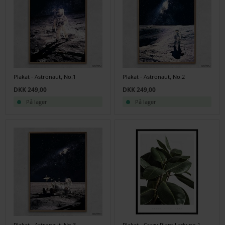
Plakat - Astronaut, No.1
Plakat - Astronaut, No.2
DKK 249,00
DKK 249,00
På lager
På lager
Plakat - Astronaut, No.3
Plakat - Crazy Plant Lady no.1