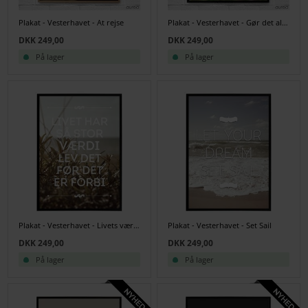
Plakat - Vesterhavet - At rejse
Plakat - Vesterhavet - Gør det alligevel
DKK 249,00
DKK 249,00
På lager
På lager
Plakat - Vesterhavet - Livets værdi
Plakat - Vesterhavet - Set Sail
DKK 249,00
DKK 249,00
På lager
På lager