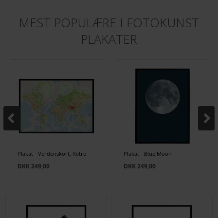
MEST POPULÆRE I
FOTOKUNST
PLAKATER
Plakat - Verdenskort, Retro
Plakat - Blue Moon
DKK 249,00
DKK 249,00