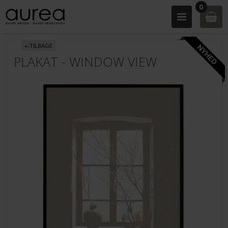
0
«-TILBAGE
PLAKAT - WINDOW VIEW