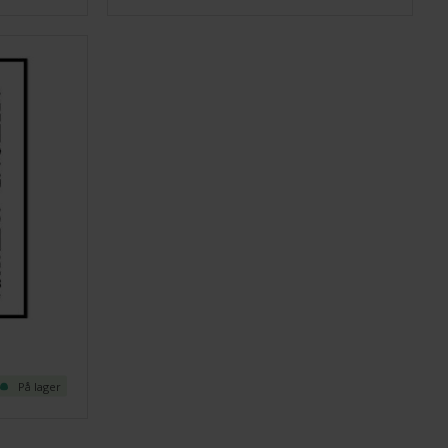
På lager