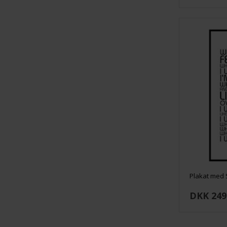
Plakat med 
DKK 249