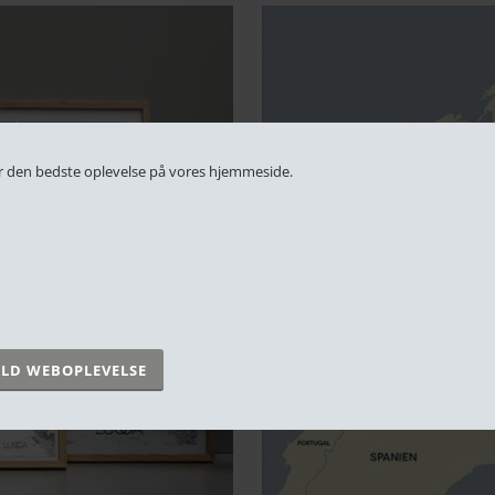
 får den bedste oplevelse på vores hjemmeside.