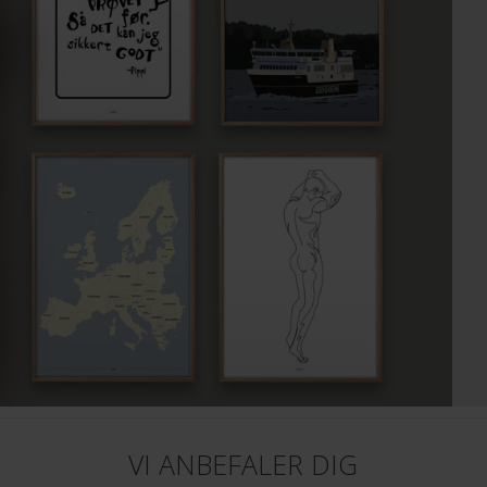
VI ANBEFALER DIG