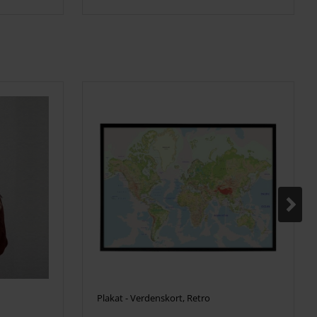
Plakat - Verdenskort, Retro