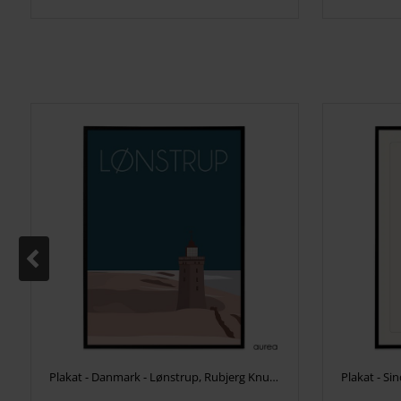
Plakat - Danmark - Lønstrup, Rubjerg Knude