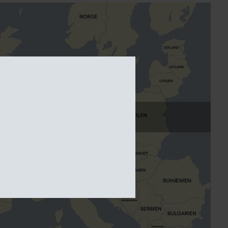
VERDENSKORT