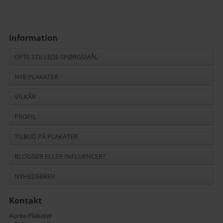
Information
OFTE STILLEDE SPØRGSMÅL
NYE PLAKATER
VILKÅR
PROFIL
TILBUD PÅ PLAKATER
BLOGGER ELLER INFLUENCER?
NYHEDSBREV
Kontakt
Aurea Plakater