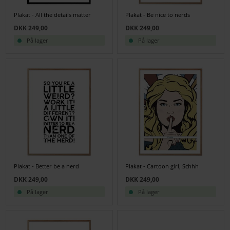
Plakat - All the details matter
Plakat - Be nice to nerds
DKK 249,00
DKK 249,00
På lager
På lager
Plakat - Better be a nerd
Plakat - Cartoon girl, Schhh
DKK 249,00
DKK 249,00
På lager
På lager