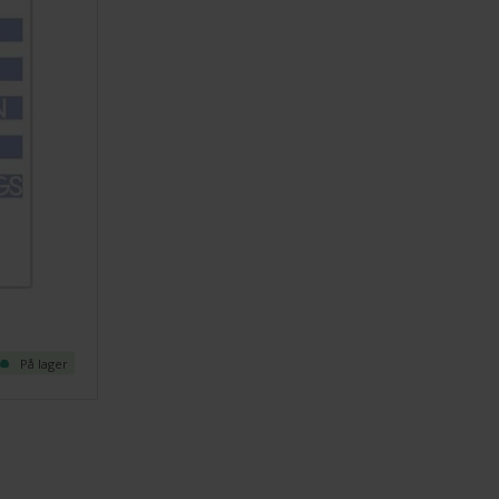
På lager