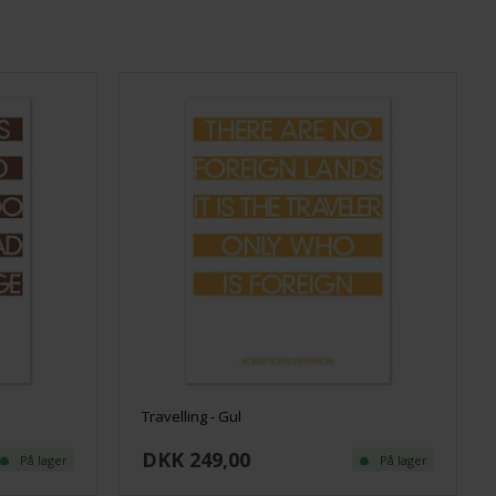
Travelling - Gul
DKK 249,00
På lager
På lager