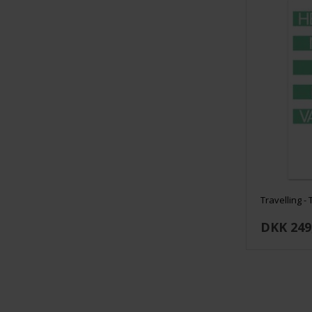
Travelling - 
DKK 249