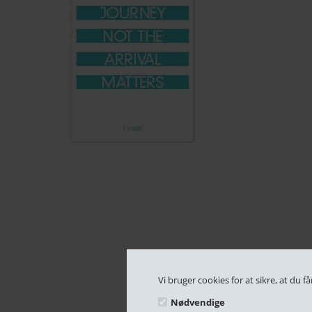
Vi bruger cookies for at sikre, at du
Nødvendige