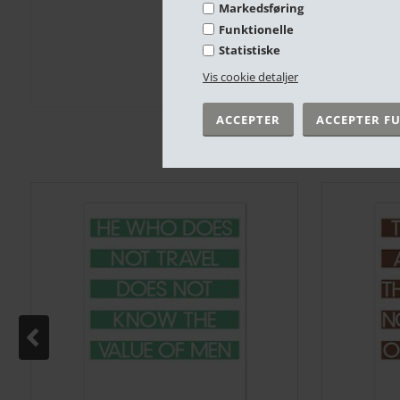
Markedsføring
Funktionelle
Statistiske
Vis cookie detaljer