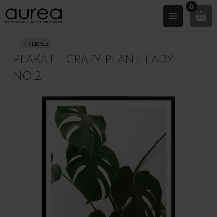
0
«-TILBAGE
PLAKAT - CRAZY PLANT LADY
NO.2