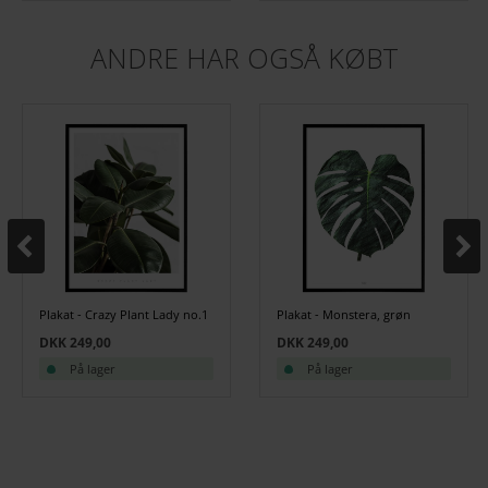
ANDRE HAR OGSÅ KØBT
Plakat - Crazy Plant Lady no.1
Plakat - Monstera, grøn
DKK 249,00
DKK 249,00
På lager
På lager