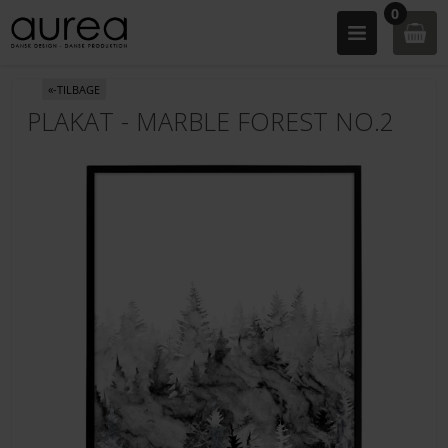
0
«-TILBAGE
PLAKAT - MARBLE FOREST NO.2