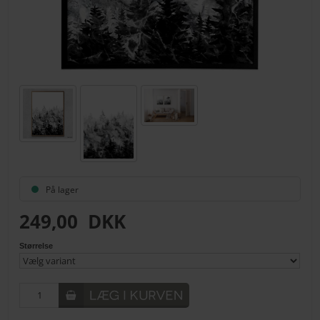
På lager
249,00
DKK
Størrelse