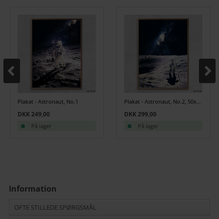
Plakat - Astronaut, No.1
Plakat - Astronaut, No.2, 50x70 cm.
DKK 249,00
DKK 299,00
På lager
På lager
Information
OFTE STILLEDE SPØRGSMÅL