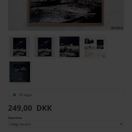
På lager
249,00
DKK
Størrelse