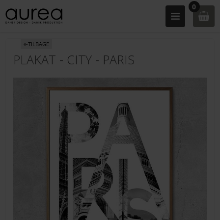
0
«-TILBAGE
PLAKAT - CITY - PARIS