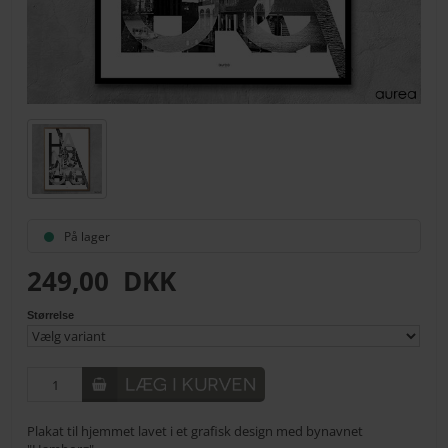
På lager
249,00
DKK
Størrelse
Plakat til hjemmet lavet i et grafisk design med bynavnet