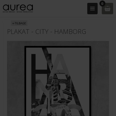
0
«-TILBAGE
PLAKAT - CITY - HAMBORG