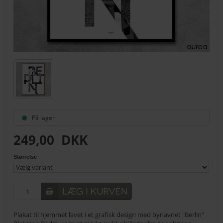
På lager
249,00
DKK
Størrelse
Plakat til hjemmet lavet i et grafisk design med bynavnet "Berlin"