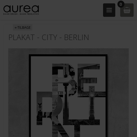
0
«-TILBAGE
PLAKAT - CITY - BERLIN