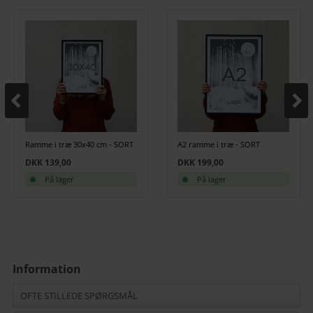
Ramme i træ 30x40 cm - SORT
A2 ramme i træ - SORT
DKK 139,00
DKK 199,00
På lager
På lager
Information
OFTE STILLEDE SPØRGSMÅL