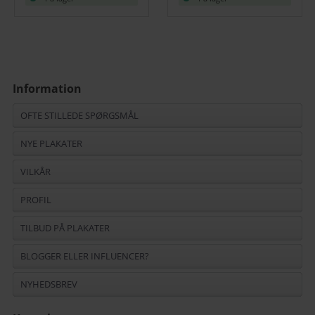
Information
OFTE STILLEDE SPØRGSMÅL
NYE PLAKATER
VILKÅR
PROFIL
TILBUD PÅ PLAKATER
BLOGGER ELLER INFLUENCER?
NYHEDSBREV