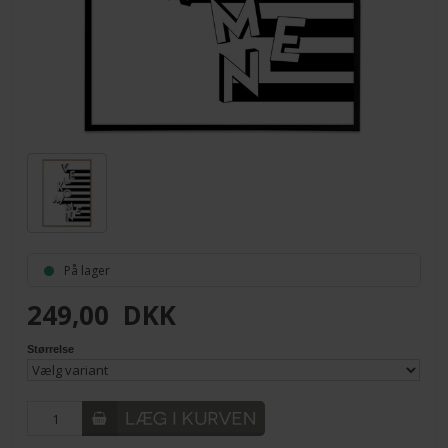
På lager
249,00
DKK
Størrelse