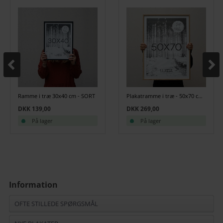
Ramme i træ 30x40 cm - SORT
Plakatramme i træ - 50x70 cm - Egetræ
DKK 139,00
DKK 269,00
På lager
På lager
Information
OFTE STILLEDE SPØRGSMÅL