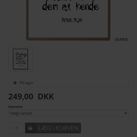
På lager
249,00
DKK
Størrelse