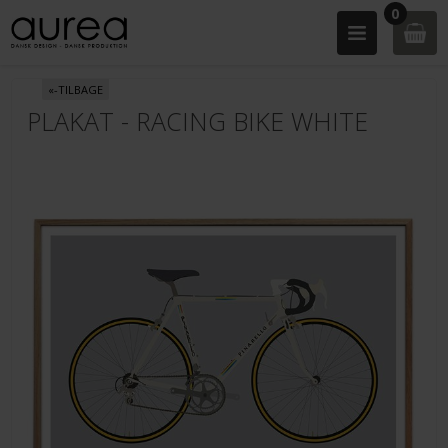
0
«-TILBAGE
PLAKAT - RACING BIKE WHITE