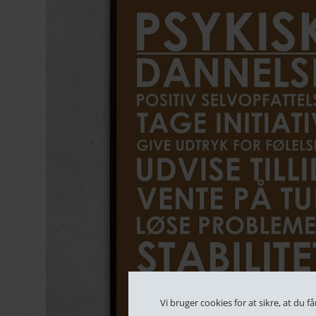
Vi bruger cookies for at sikre, at du