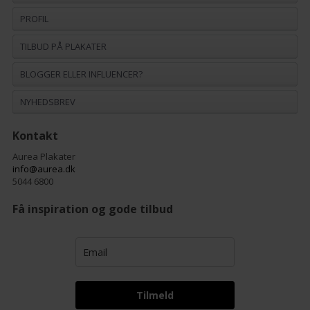
PROFIL
TILBUD PÅ PLAKATER
BLOGGER ELLER INFLUENCER?
NYHEDSBREV
Kontakt
Aurea Plakater
info@aurea.dk
5044 6800
Få inspiration og gode tilbud
Tilmeld