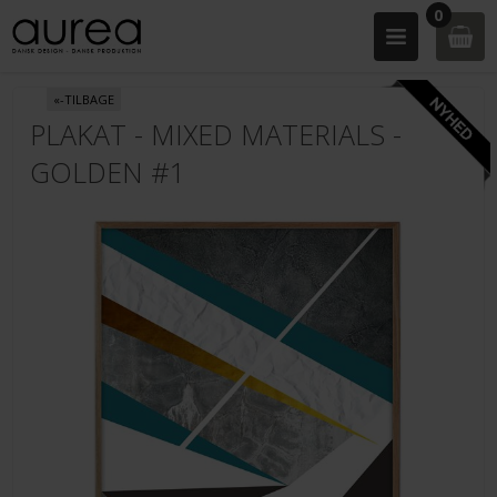
0
«-TILBAGE
PLAKAT - MIXED MATERIALS -
GOLDEN #1