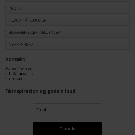
PROFIL
TILBUD PÅ PLAKATER
BLOGGER ELLER INFLUENCER?
NYHEDSBREV
Kontakt
Aurea Plakater
info@aurea.dk
5044 6800
Få inspiration og gode tilbud
Tilmeld