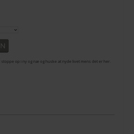
 stoppe op i ny og næ og huske at nyde livet mens det er her.