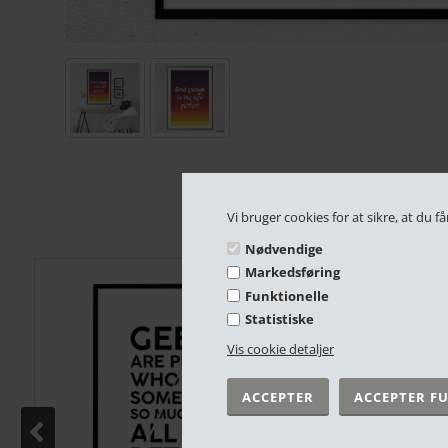
Vi bruger cookies for at sikre, at du
Nødvendige
Markedsføring
Funktionelle
Statistiske
Vis cookie detaljer