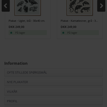
Plakat - Ugler, blå - 30x40 cm.
Plakat - Kamæleoner, grå - 30x40 cm.
DKK 249,00
DKK 249,00
På lager
På lager
Information
OFTE STILLEDE SPØRGSMÅL
NYE PLAKATER
VILKÅR
PROFIL