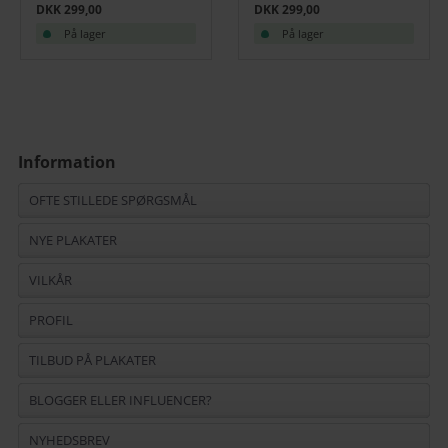
DKK 299,00
DKK 299,00
På lager
På lager
Information
OFTE STILLEDE SPØRGSMÅL
NYE PLAKATER
VILKÅR
PROFIL
TILBUD PÅ PLAKATER
BLOGGER ELLER INFLUENCER?
NYHEDSBREV