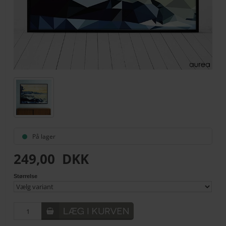
På lager
249,00
DKK
Størrelse