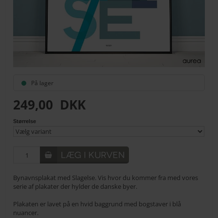
På lager
249,00
DKK
Størrelse
Bynavnsplakat med Slagelse. Vis hvor du kommer fra med vores
serie af plakater der hylder de danske byer.
Plakaten er lavet på en hvid baggrund med bogstaver i blå
nuancer.