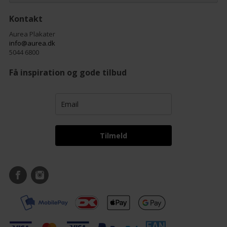
Kontakt
Aurea Plakater
info@aurea.dk
5044 6800
Få inspiration og gode tilbud
Tilmeld