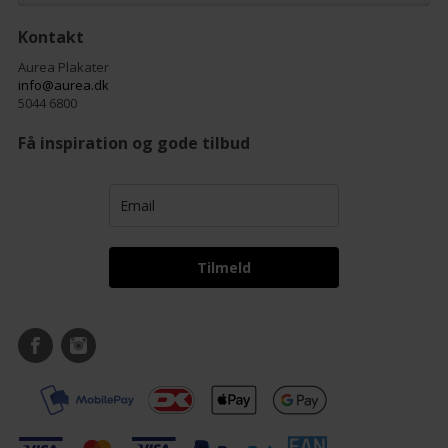
Kontakt
Aurea Plakater
info@aurea.dk
5044 6800
Få inspiration og gode tilbud
Tilmeld