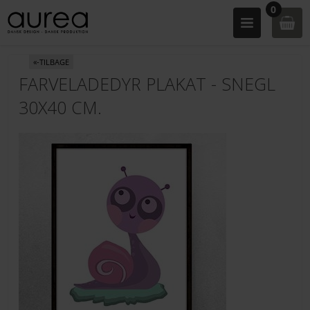
0
«-TILBAGE
FARVELADEDYR PLAKAT - SNEGL
30X40 CM.