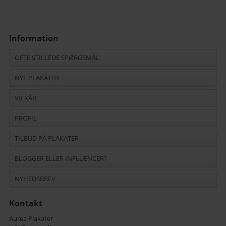
Information
OFTE STILLEDE SPØRGSMÅL
NYE PLAKATER
VILKÅR
PROFIL
TILBUD PÅ PLAKATER
BLOGGER ELLER INFLUENCER?
NYHEDSBREV
Kontakt
Aurea Plakater