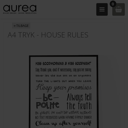
0
«-TILBAGE
A4 TRYK - HOUSE RULES