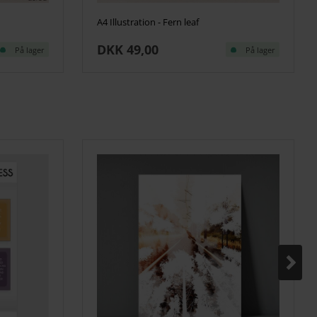
A4 Illustration - Fern leaf
DKK 49,00
På lager
På lager