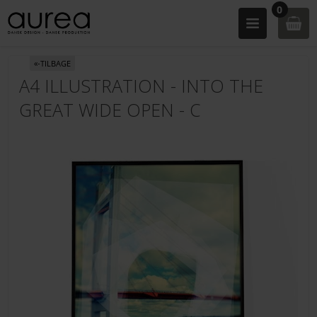
0
«-TILBAGE
A4 ILLUSTRATION - INTO THE
GREAT WIDE OPEN - C