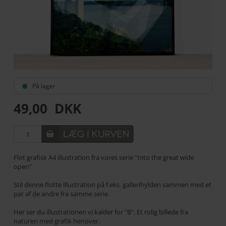
På lager
49,00
DKK
Flot grafisk A4 illustration fra vores serie "Into the great wide
open"
Stil denne flotte illustration på f.eks. gallerihylden sammen med et
par af de andre fra samme serie.
Her ser du illustrationen vi kalder for "B". Et rolig billede fra
naturen med grafik henover.